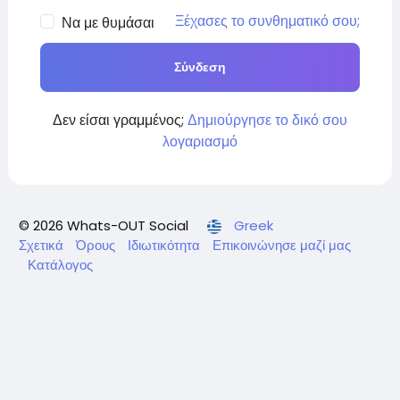
Ξέχασες το συνθηματικό σου;
Να με θυμάσαι
Σύνδεση
Δεν είσαι γραμμένος;
Δημιούργησε το δικό σου
λογαριασμό
© 2026 Whats-OUT Social
Greek
Σχετικά
Όρους
Ιδιωτικότητα
Επικοινώνησε μαζί μας
Κατάλογος