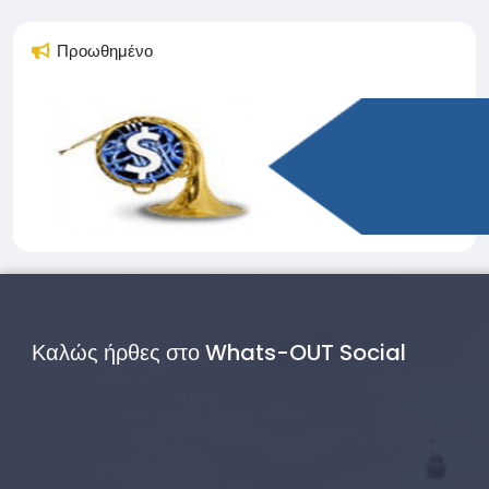
Προωθημένο
Καλώς ήρθες στο Whats-OUT Social