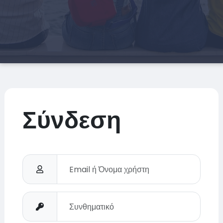
Σύνδεση